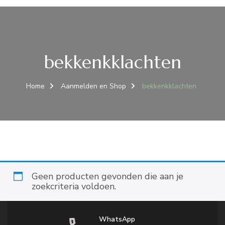
bekkenkklachten
Home
Aanmelden en Shop
bekkenkklachten
Geen producten gevonden die aan je
zoekcriteria voldoen.
WhatsApp