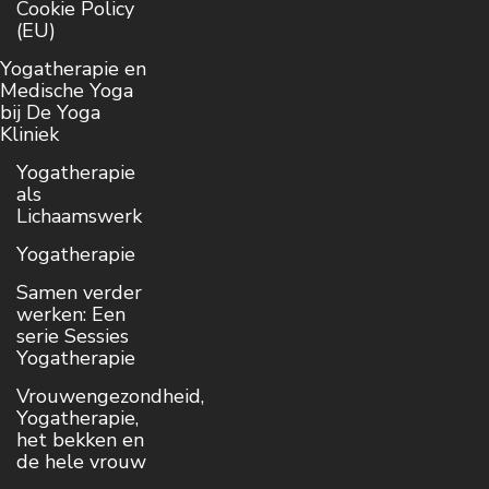
Cookie Policy
(EU)
Yogatherapie en
Medische Yoga
bij De Yoga
Kliniek
Yogatherapie
als
Lichaamswerk
Yogatherapie
Samen verder
werken: Een
serie Sessies
Yogatherapie
Vrouwengezondheid,
Yogatherapie,
het bekken en
de hele vrouw