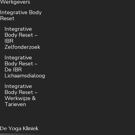
Werkgevers
Integrative Body
Reset
Integrative
Body Reset –
IBR
Zelfonderzoek
Integrative
Body Reset –
De IBR
Lichaamsdialoog
Integrative
Body Reset –
Werkwijze &
Tarieven
De Yoga Kliniek