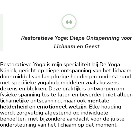
Restoratieve Yoga: Diepe Ontspanning voor
Lichaam en Geest
Restoratieve Yoga is mijn specialiteit bij De Yoga
Kliniek, gericht op diepe ontspanning van het lichaam
door middel van langdurige houdingen, ondersteund
met specifieke yogahulpmiddelen zoals kussens,
dekens en blokken. Deze praktijk is ontworpen om
fysieke spanning los te laten en bevordert niet alleen
lichamelijke ontspanning, maar ook
mentale
helderheid
en
emotioneel welzijn
. Elke houding
wordt zorgvuldig afgestemd op individuele
behoeften, met bijzondere aandacht voor de juiste
ondersteuning van het lichaam op dat moment.