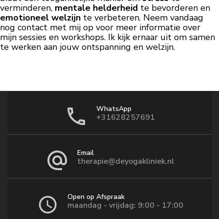
verminderen,
mentale helderheid
te bevorderen en
emotioneel welzijn
te verbeteren. Neem vandaag
nog contact met mij op voor meer informatie over
mijn sessies en workshops. Ik kijk ernaar uit om samen
te werken aan jouw ontspanning en welzijn.
WhatsApp
+31628257691
Email
therapie@deyogakliniek.nl
Open op Afspraak
maandag - vrijdag: 9:00 - 17:00