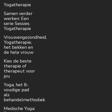
Yogatherapie
Samen verder
werken: Een
serie Sessies
Yogatherapie
Vrouwengezondheid,
Yogatherapie,
het bekken en
de hele vrouw
Kies de beste
therapie of
therapeut voor
jou
Yoga, het 8-
voudige pad
als
behandelmethodiek
Medische Yoga: