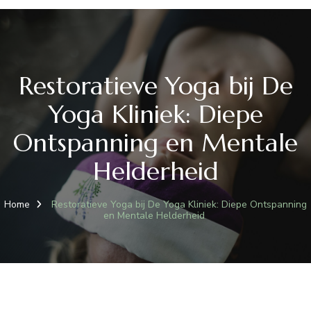
Restoratieve Yoga bij De
Yoga Kliniek: Diepe
Ontspanning en Mentale
Helderheid
Home
Restoratieve Yoga bij De Yoga Kliniek: Diepe Ontspanning
en Mentale Helderheid