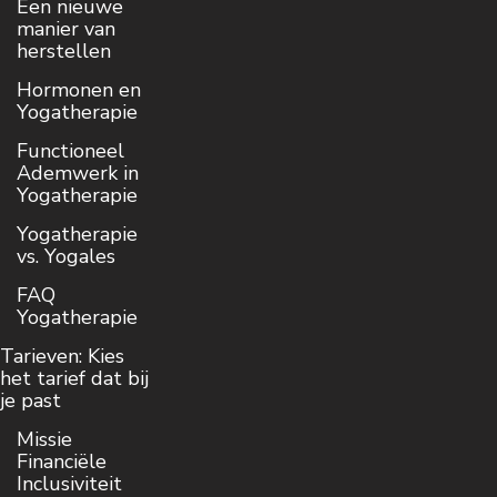
Een nieuwe
manier van
herstellen
Hormonen en
Yogatherapie
Functioneel
Ademwerk in
Yogatherapie
Yogatherapie
vs. Yogales
FAQ
Yogatherapie
Tarieven: Kies
het tarief dat bij
je past
Missie
Financiële
Inclusiviteit